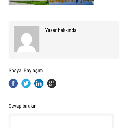
Yazar hakkında
Sosyal Paylaşım
Cevap bırakın