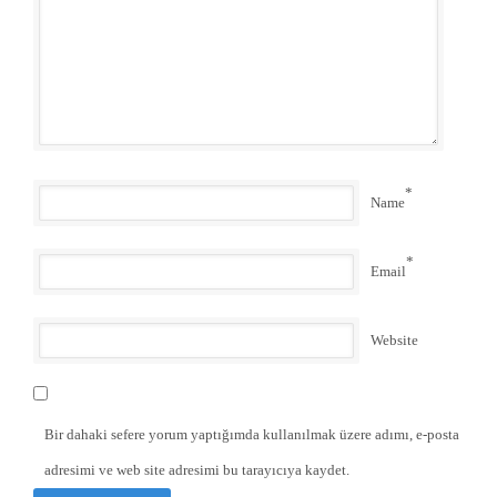
*
Name
*
Email
Website
Bir dahaki sefere yorum yaptığımda kullanılmak üzere adımı, e-posta
adresimi ve web site adresimi bu tarayıcıya kaydet.