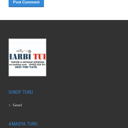
SİNOP TURU
Genel
AMASYA TURU