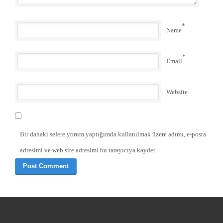
*
Name
*
Email
Website
Bir dahaki sefere yorum yaptığımda kullanılmak üzere adımı, e-posta
adresimi ve web site adresimi bu tarayıcıya kaydet.