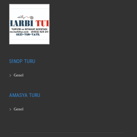
SİNOP TURU
Genel
AMASYA TURU
Genel