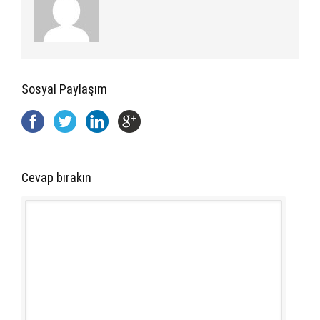
Sosyal Paylaşım
Cevap bırakın