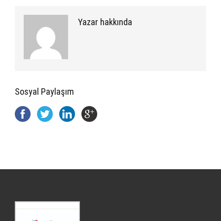
Yazar hakkında
Sosyal Paylaşım