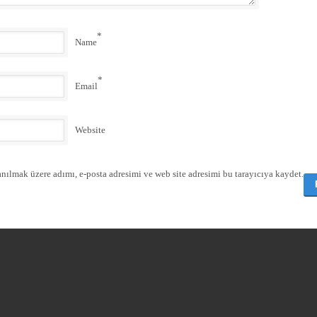
*
Name
*
Email
Website
nılmak üzere adımı, e-posta adresimi ve web site adresimi bu tarayıcıya kaydet.