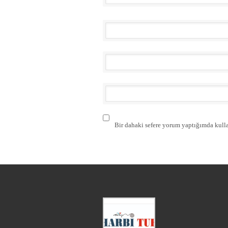
Bir dahaki sefere yorum yaptığımda kulla