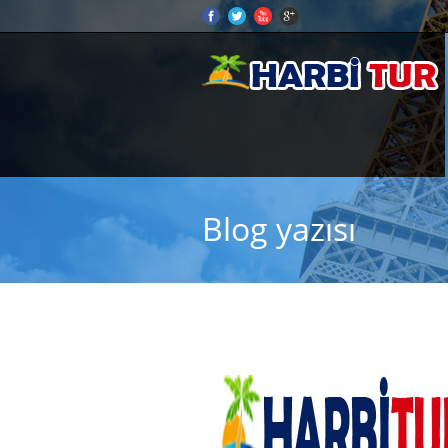
Blog yazısı