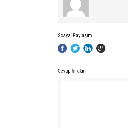
Sosyal Paylaşım
Cevap bırakın