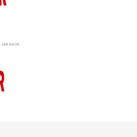
IBRAHIM