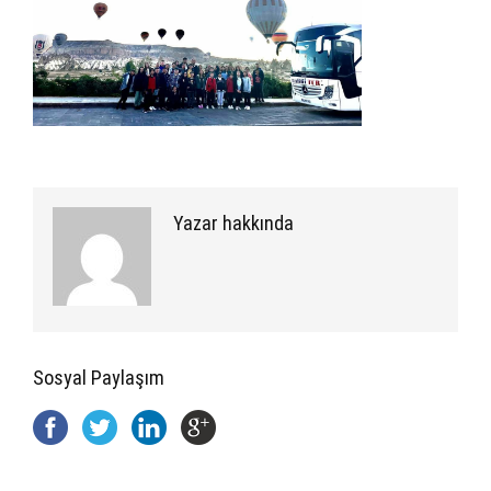
Yazar hakkında
Sosyal Paylaşım