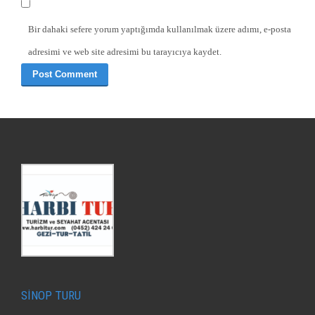
Bir dahaki sefere yorum yaptığımda kullanılmak üzere adımı, e-posta
adresimi ve web site adresimi bu tarayıcıya kaydet.
SİNOP TURU