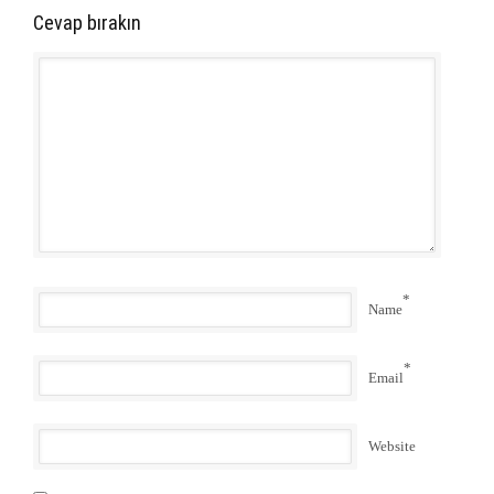
Cevap bırakın
*
Name
*
Email
Website