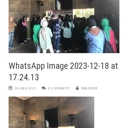
WhatsApp Image 2023-12-18 at
17.24.13
18 ARA 2023
0 COMMENT
IBRAHIM