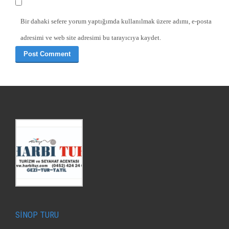
Bir dahaki sefere yorum yaptığımda kullanılmak üzere adımı, e-posta
adresimi ve web site adresimi bu tarayıcıya kaydet.
SİNOP TURU