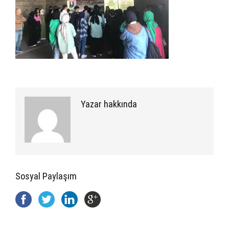
Yazar hakkında
Sosyal Paylaşım