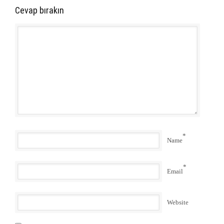
Cevap bırakın
*
Name
*
Email
Website