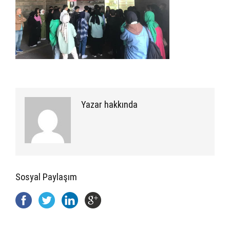
Yazar hakkında
Sosyal Paylaşım