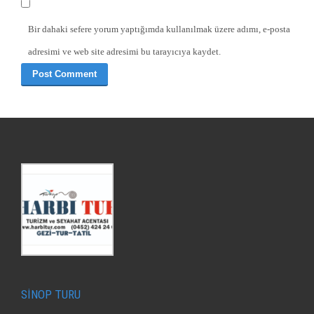
Bir dahaki sefere yorum yaptığımda kullanılmak üzere adımı, e-posta
adresimi ve web site adresimi bu tarayıcıya kaydet.
SİNOP TURU