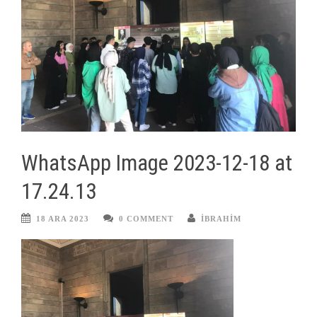
WhatsApp Image 2023-12-18 at
17.24.13
18 ARA 2023
0 COMMENT
IBRAHIM