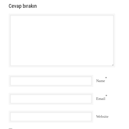
Cevap bırakın
*
Name
*
Email
Website