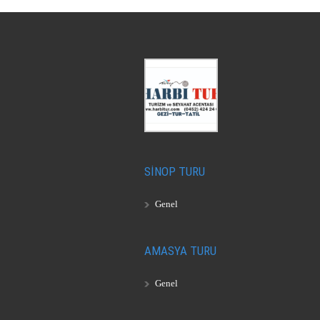
SİNOP TURU
Genel
AMASYA TURU
Genel