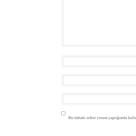
Bir dahaki sefere yorum yaptığımda kulla