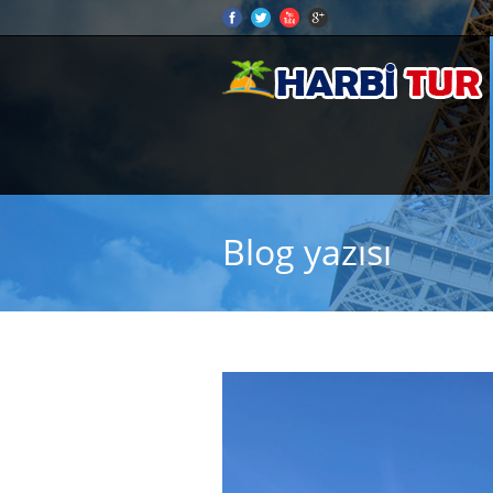
Blog yazısı