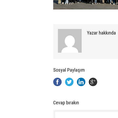
Yazar hakkında
Sosyal Paylaşım
Cevap bırakın