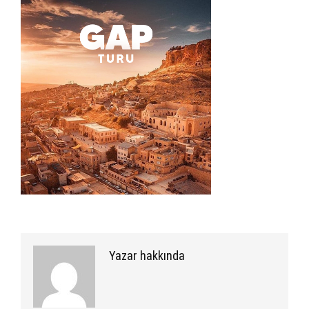
Yazar hakkında