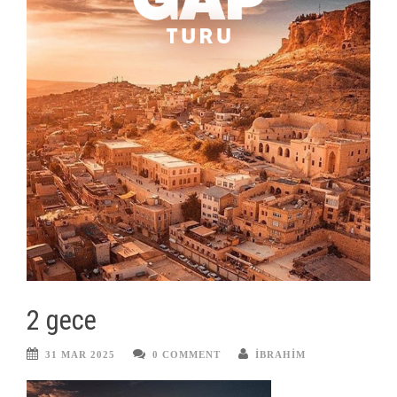
2 gece
31 MAR 2025
0 COMMENT
IBRAHIM