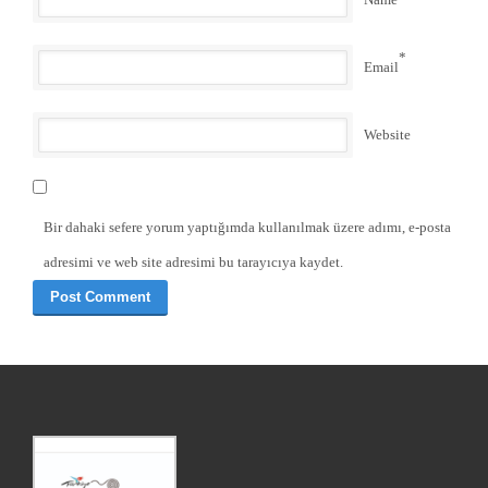
*
Email
Website
Bir dahaki sefere yorum yaptığımda kullanılmak üzere adımı, e-posta
adresimi ve web site adresimi bu tarayıcıya kaydet.