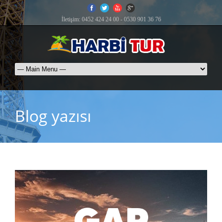
İletişim: 0452 424 24 00 - 0530 901 36 76
Blog yazısı