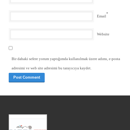
*
Email
Website
Bir dahaki sefere yorum yaptığımda kullanılmak üzere adımı, e-posta
adresimi ve web site adresimi bu tarayıcıya kaydet.