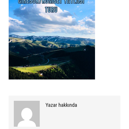
Yazar hakkında