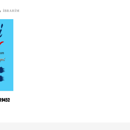
IBRAHIM