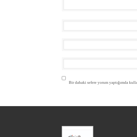
Bir dahaki sefere yorum yaptığımda kulla