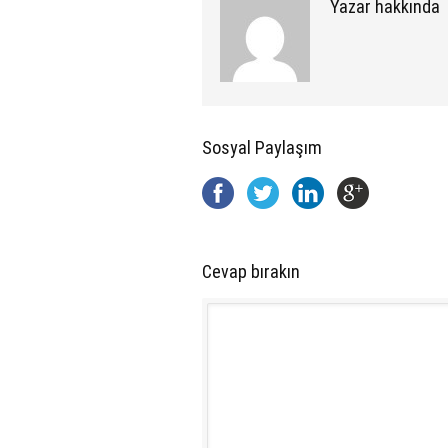
Yazar hakkında
Sosyal Paylaşım
Cevap bırakın