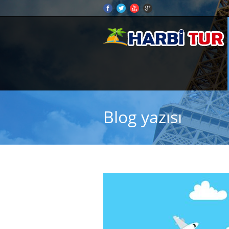
Blog yazısı