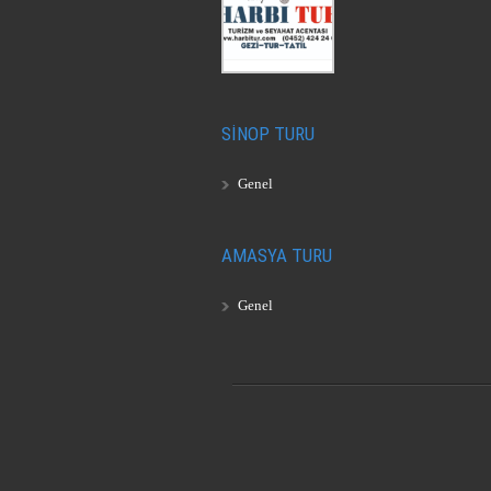
SİNOP TURU
Genel
AMASYA TURU
Genel