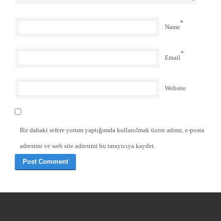
*
Name
*
Email
Website
Bir dahaki sefere yorum yaptığımda kullanılmak üzere adımı, e-posta
adresimi ve web site adresimi bu tarayıcıya kaydet.