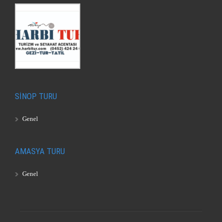
SİNOP TURU
Genel
AMASYA TURU
Genel