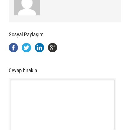
Sosyal Paylaşım
Cevap bırakın