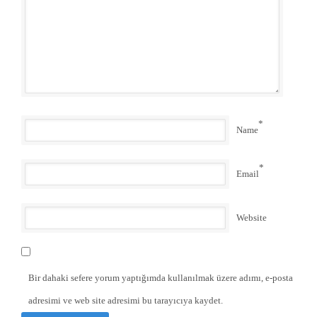
*
Name
*
Email
Website
Bir dahaki sefere yorum yaptığımda kullanılmak üzere adımı, e-posta
adresimi ve web site adresimi bu tarayıcıya kaydet.