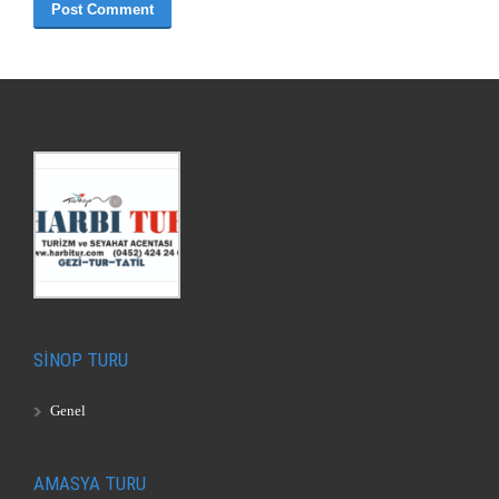
SİNOP TURU
Genel
AMASYA TURU