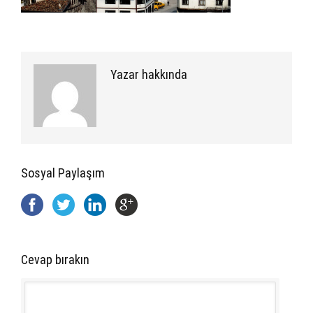
Yazar hakkında
Sosyal Paylaşım
Cevap bırakın