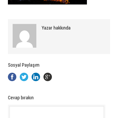
Yazar hakkında
Sosyal Paylaşım
Cevap bırakın