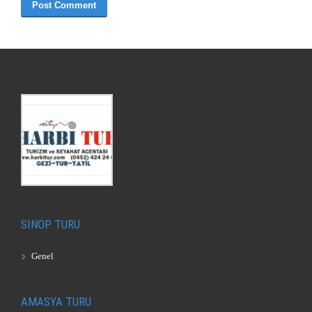
SİNOP TURU
Genel
AMASYA TURU