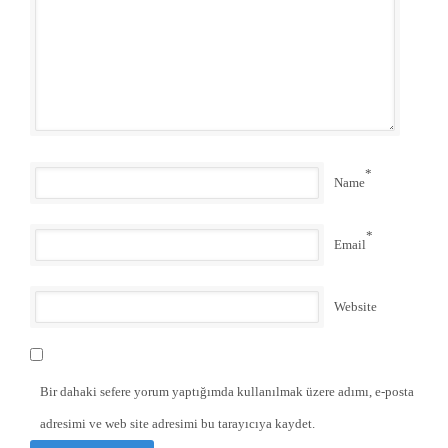
*
Name
*
Email
Website
Bir dahaki sefere yorum yaptığımda kullanılmak üzere adımı, e-posta
adresimi ve web site adresimi bu tarayıcıya kaydet.