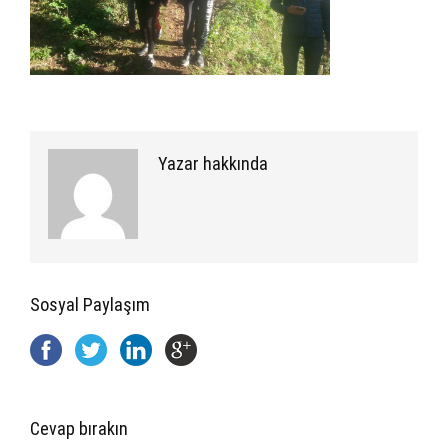
Yazar hakkında
Sosyal Paylaşım
Cevap bırakın