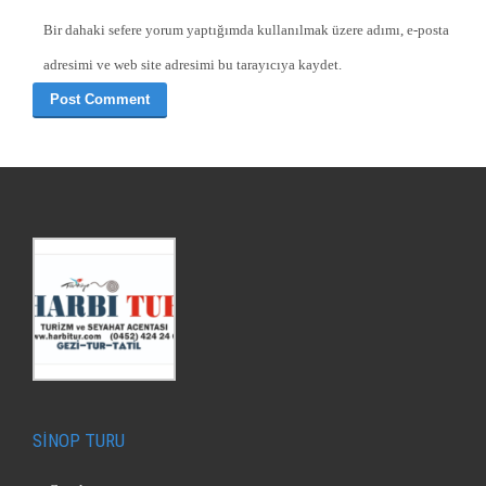
Bir dahaki sefere yorum yaptığımda kullanılmak üzere adımı, e-posta
adresimi ve web site adresimi bu tarayıcıya kaydet.
SİNOP TURU