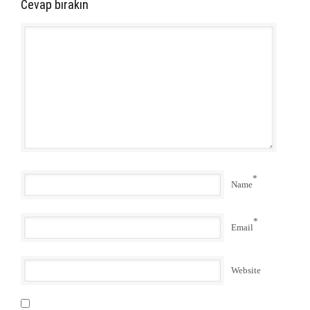
Cevap bırakın
*
Name
*
Email
Website