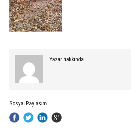
Yazar hakkında
Sosyal Paylaşım