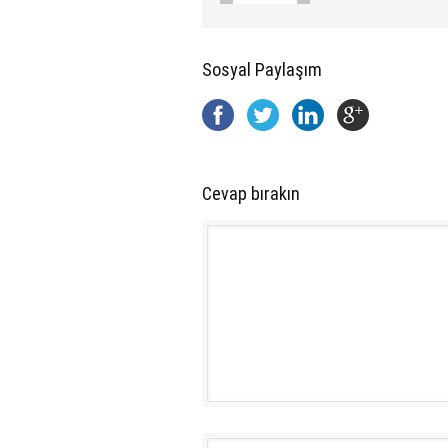
Sosyal Paylaşım
Cevap bırakın