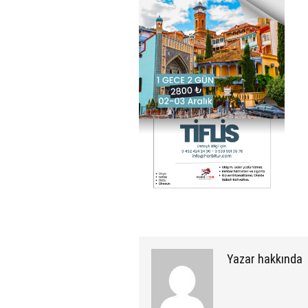
Yazar hakkında