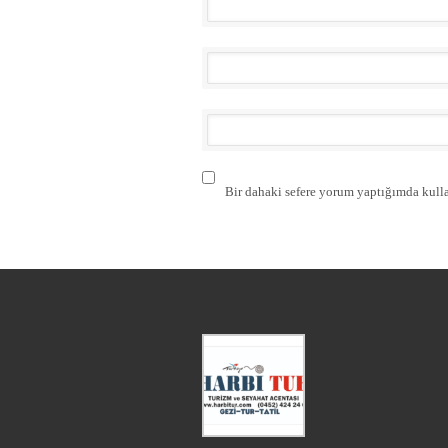
Bir dahaki sefere yorum yaptığımda kulla