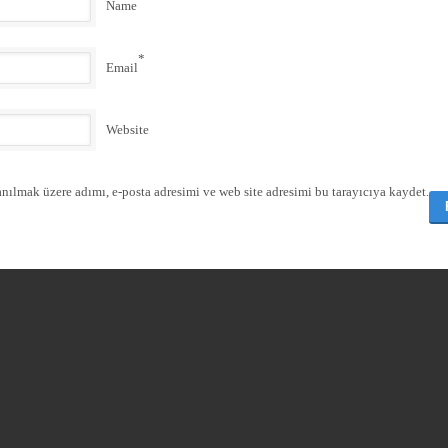
Name
*
Email
Website
nılmak üzere adımı, e-posta adresimi ve web site adresimi bu tarayıcıya kaydet.