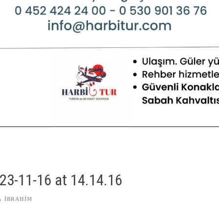
3-11-16 at 14.14.16
IBRAHIM