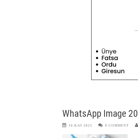
WhatsApp Image 202
16 KAS 2023
0 COMMENT