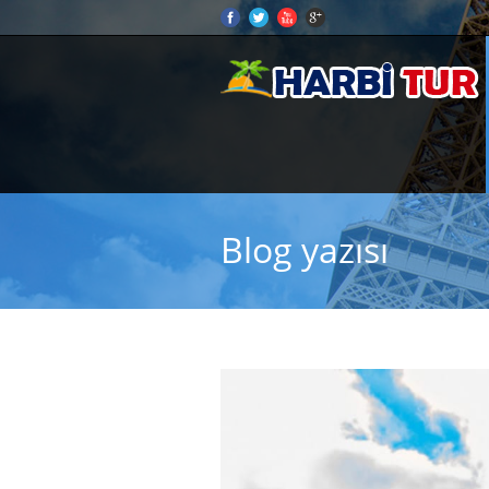
Blog yazısı