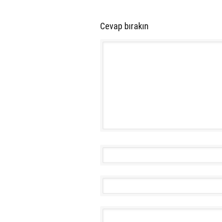
Cevap bırakın