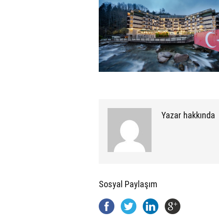
Yazar hakkında
Sosyal Paylaşım