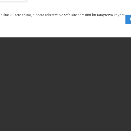
nılmak üzere adımı, e-posta adresimi ve web site adresimi bu tarayıcıya kaydet.