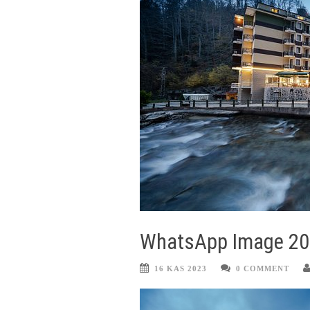
WhatsApp Image 202
16 KAS 2023
0 COMMENT