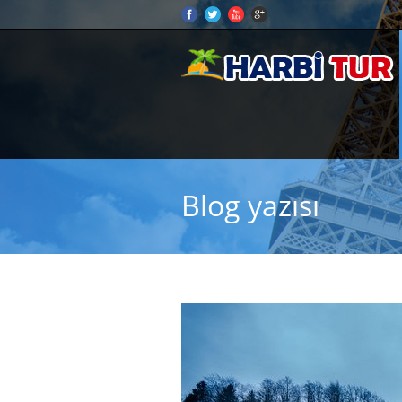
Blog yazısı